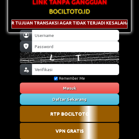
LINK TANPA GANGGUAN
BOCILTOTO.ID
MOR TUJUAN TRANSAKSI AGAR TIDAK TERJADI KESALAHAN PENG
Remember Me
Masuk
Daftar Sekarang
RTP BOCILTOTO
VPN GRATIS