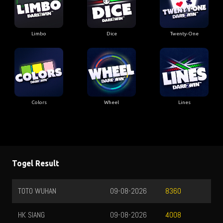
Limbo
Dice
Twenty-One
Colors
Wheel
Lines
Togel Result
TOTO WUHAN
09-08-2026
8360
HK SIANG
09-08-2026
4008