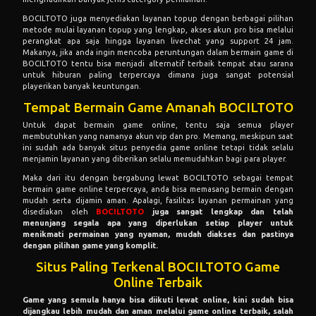
BOCILTOTO juga menyediakan layanan topup dengan berbagai pilihan
metode mulai layanan topup yang lengkap, akses akun pro bisa melalui
perangkat apa saja hingga layanan livechat yang support 24 jam.
Makanya, jika anda ingin mencoba peruntungan dalam bermain game di
BOCILTOTO tentu bisa menjadi alternatif terbaik tempat atau sarana
untuk hiburan paling terpercaya dimana juga sangat potensial
playerikan banyak keuntungan.
Tempat Bermain Game Amanah BOCILTOTO
Untuk dapat bermain game online, tentu saja semua player
membutuhkan yang namanya akun vip dan pro. Memang, meskipun saat
ini sudah ada banyak situs penyedia game online tetapi tidak selalu
menjamin layanan yang diberikan selalu memudahkan bagi para player.
Maka dari itu dengan bergabung lewat BOCILTOTO sebagai tempat
bermain game online terpercaya, anda bisa memasang bermain dengan
mudah serta dijamin aman. Apalagi, fasilitas layanan permainan yang
disediakan oleh
BOCILTOTO
juga sangat lengkap dan telah
menunjang segala apa yang diperlukan setiap player untuk
menikmati permainan yang nyaman, mudah diakses dan pastinya
dengan pilihan game yang komplit.
Situs Paling Terkenal BOCILTOTO Game
Online Terbaik
Game yang semula hanya bisa diikuti lewat online, kini sudah bisa
dijangkau lebih mudah dan aman melalui game online terbaik, salah