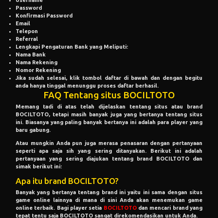
Password
Konfirmasi Password
Email
Telepon
Referral
Lengkapi Pengaturan Bank yang Meliputi:
Nama Bank
Nama Rekening
Nomor Rekening
Jika sudah selesai, klik tombol daftar di bawah dan dengan begitu
anda hanya tinggal menunggu proses daftar berhasil.
FAQ Tentang situs BOCILTOTO
Memang tadi di atas telah dijelaskan tentang situs atau brand
BOCILTOTO, tetapi masih banyak juga yang bertanya tentang situs
ini. Biasanya yang paling banyak bertanya ini adalah para player yang
baru gabung.
Atau mungkin Anda pun juga merasa penasaran dengan pertanyaan
seperti apa saja sih yang sering ditanyakan. Berikut ini adalah
pertanyaan yang sering diajukan tentang brand BOCILTOTO dan
simak berikut ini:
Apa itu brand BOCILTOTO?
Banyak yang bertanya tentang brand ini yaitu ini sama dengan situs
game online lainnya di mana di sini Anda akan menemukan game
online terbaik. Bagi player setia
BOCILTOTO
dan mencari brand yang
tepat tentu saja BOCILTOTO sangat direkomendasikan untuk Anda.