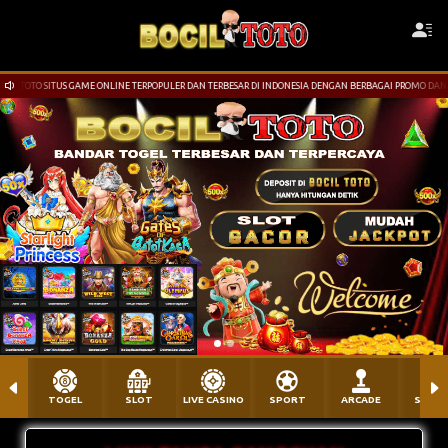
TO SITUS GAME ONLINE TERPOPULER DAN TERBESAR DI INDONESIA DENGAN BERBAGAI PROMO DAN BONUS
TOGEL
SLOT
LIVE CASINO
SPORT
ARCADE
SABU