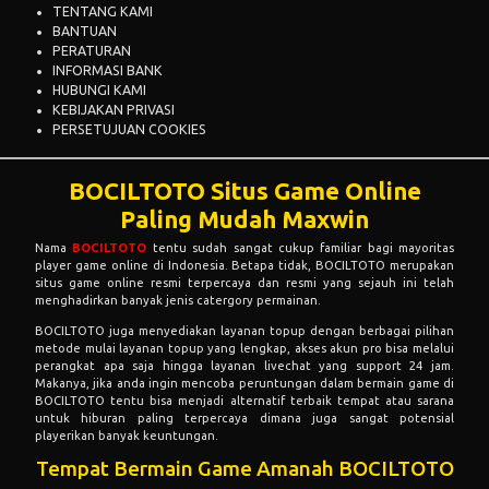
TENTANG KAMI
BANTUAN
PERATURAN
INFORMASI BANK
HUBUNGI KAMI
KEBIJAKAN PRIVASI
PERSETUJUAN COOKIES
BOCILTOTO Situs Game Online
Paling Mudah Maxwin
Nama
BOCILTOTO
tentu sudah sangat cukup familiar bagi mayoritas
player game online di Indonesia. Betapa tidak, BOCILTOTO merupakan
situs game online resmi terpercaya dan resmi yang sejauh ini telah
menghadirkan banyak jenis catergory permainan.
BOCILTOTO juga menyediakan layanan topup dengan berbagai pilihan
metode mulai layanan topup yang lengkap, akses akun pro bisa melalui
perangkat apa saja hingga layanan livechat yang support 24 jam.
Makanya, jika anda ingin mencoba peruntungan dalam bermain game di
BOCILTOTO tentu bisa menjadi alternatif terbaik tempat atau sarana
untuk hiburan paling terpercaya dimana juga sangat potensial
playerikan banyak keuntungan.
Tempat Bermain Game Amanah BOCILTOTO