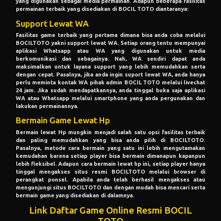
yang digunakan sebagai media permainan. Adapun beberapa fasilitas
permainan terbaik yang disediakan di BOCIL TOTO diantaranya:
Support Lewat WA
Fasilitas game terbaik yang pertama dimana bisa anda coba melalui
BOCILTOTO yakni support lewat WA. Setiap orang tentu mempunyai
aplikasi Whatsapp atau WA yang digunakan untuk media
berkomunikasi dan sebagainya. Nah, WA sendiri dapat anda
maksimalkan untuk layana support yang lebih memudahkan serta
dengan cepat. Pasalnya, jika anda ingin suport lewat WA, anda hanya
perlu meminta kontak WA pihak admin BOCIL TOTO melalui livechat
24 jam. Jika sudah mendapatkannya, anda tinggal buka saja aplikasi
WA atau Whatsapp melalui smartphone yang anda pergunakan dan
lakukan permainannya.
Bermain Game Lewat Hp
Bermain lewat Hp mungkin menjadi salah satu opsi fasilitas terbaik
dan paling memudahkan yang bisa anda pilih di BOCILTOTO.
Pasalnya, metode cara bermain yang satu ini lebih mengutamakan
kemudahan karena setiap player bisa bermain dimanapun kapanpun
lebih fleksibel. Adapun cara bermain lewat hp ini, setiap player hanya
tinggal mengakses situs resmi BOCILTOTO melalui browser di
perangkat ponsel. Apabila anda telah berhasil mengakses atau
mengunjungi situs BOCILTOTO dan dengan mudah bisa mencari serta
bermain game yang disediakan di dalamnya.
Link Daftar Game Online Resmi BOCIL