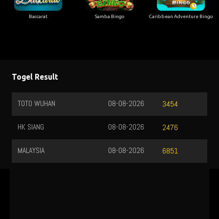
Baccarat
Samba Bingo
Caribbean Adventure Bingo
Togel Result
TOTO WUHAN
08-08-2026
3454
HK SIANG
08-08-2026
2476
MALAYSIA
08-08-2026
6851