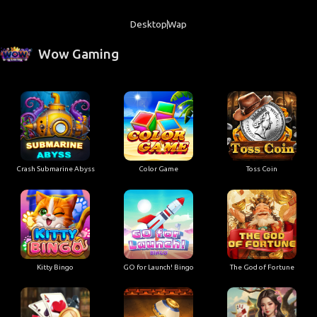
Desktop
Wap
Wow Gaming
Crash Submarine Abyss
Color Game
Toss Coin
Kitty Bingo
GO for Launch! Bingo
The God of Fortune