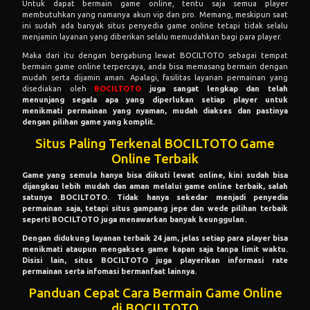
Untuk dapat bermain game online, tentu saja semua player
membutuhkan yang namanya akun vip dan pro. Memang, meskipun saat
ini sudah ada banyak situs penyedia game online tetapi tidak selalu
menjamin layanan yang diberikan selalu memudahkan bagi para player.
Maka dari itu dengan bergabung lewat BOCILTOTO sebagai tempat
bermain game online terpercaya, anda bisa memasang bermain dengan
mudah serta dijamin aman. Apalagi, fasilitas layanan permainan yang
disediakan oleh
BOCILTOTO
juga sangat lengkap dan telah
menunjang segala apa yang diperlukan setiap player untuk
menikmati permainan yang nyaman, mudah diakses dan pastinya
dengan pilihan game yang komplit.
Situs Paling Terkenal BOCILTOTO Game
Online Terbaik
Game yang semula hanya bisa diikuti lewat online, kini sudah bisa
dijangkau lebih mudah dan aman melalui game online terbaik, salah
satunya BOCILTOTO. Tidak hanya sekedar menjadi penyedia
permainan saja, tetapi situs gampang jepe dan wede pilihan terbaik
seperti BOCILTOTO juga menawarkan banyak keunggulan.
Dengan didukung layanan terbaik 24 jam, jelas setiap para player bisa
menikmati ataupun mengakses game kapan saja tanpa limit waktu.
Disisi lain, situs BOCILTOTO juga playerikan informasi rate
permainan serta infomasi bermanfaat lainnya.
Panduan Cepat Cara Bermain Game Online
di BOCILTOTO